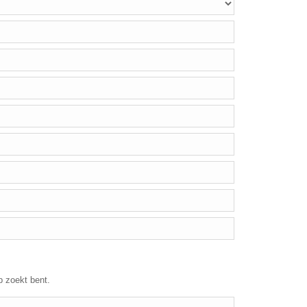
p zoekt bent.