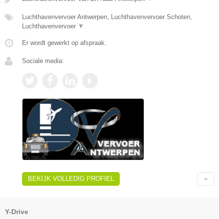
Luchthavenvervoer Antwerpen, Luchthavenvervoer Schoten,
Luchthavenvervoer
▼
Er wordt gewerkt op afspraak.
Sociale media:
BEKIJK VOLLEDIG PROFIEL
Y-Drive