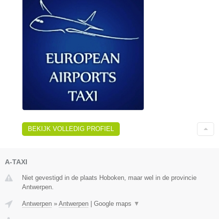
BEKIJK VOLLEDIG PROFIEL
A-TAXI
Niet gevestigd in de plaats Hoboken, maar wel in de provincie
Antwerpen.
Antwerpen
»
Antwerpen
|
Google maps
▼