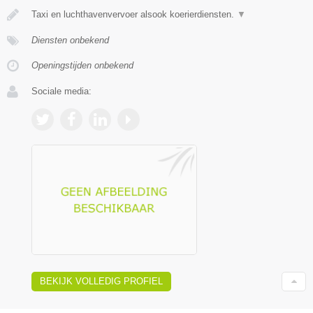
Taxi en luchthavenvervoer alsook koerierdiensten.
▼
Diensten onbekend
Openingstijden onbekend
Sociale media:
BEKIJK VOLLEDIG PROFIEL