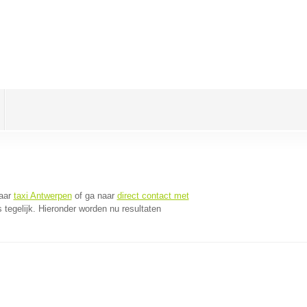
naar
taxi Antwerpen
of ga naar
direct contact met
tegelijk. Hieronder worden nu resultaten