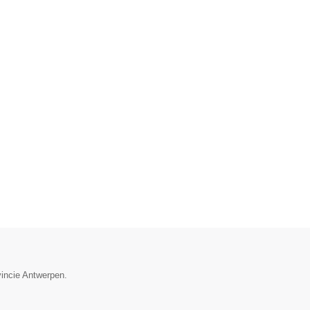
vincie Antwerpen.