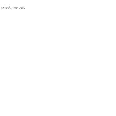
vincie Antwerpen.