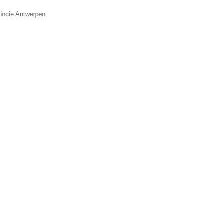
vincie Antwerpen.