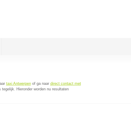
naar
taxi Antwerpen
of ga naar
direct contact met
tegelijk. Hieronder worden nu resultaten