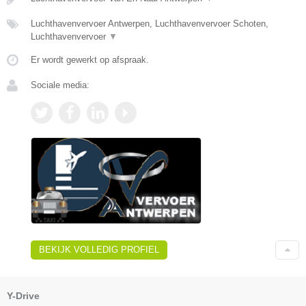
Luchthavenvervoer Antwerpen, Luchthavenvervoer Schoten,
Luchthavenvervoer
▼
Er wordt gewerkt op afspraak.
Sociale media:
BEKIJK VOLLEDIG PROFIEL
Y-Drive