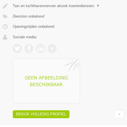
Taxi en luchthavenvervoer alsook koerierdiensten.
▼
Diensten onbekend
Openingstijden onbekend
Sociale media:
BEKIJK VOLLEDIG PROFIEL