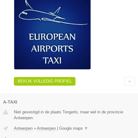
BEKIJK VOLLEDIG PROFIEL
A-TAXI
Niet gevestigd in de plaats Tongerlo, maar wel in de provincie
Antwerpen.
Antwerpen
»
Antwerpen
|
Google maps
▼