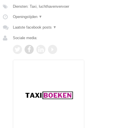
Diensten: Taxi, luchthavenvervoer
Openingstijden
▼
Laatste facebook posts
▼
Sociale media: