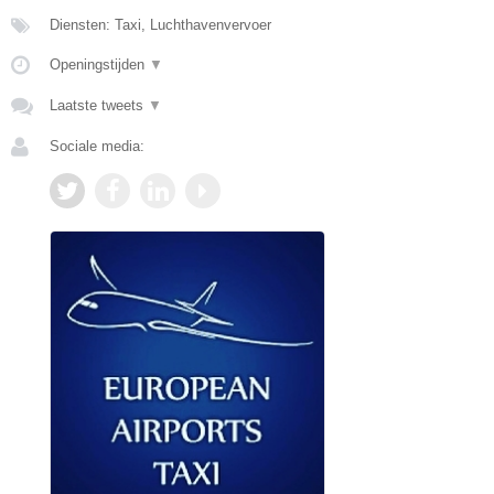
Diensten: Taxi, Luchthavenvervoer
Openingstijden
▼
Laatste tweets
▼
Sociale media: