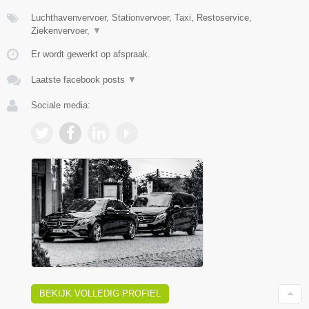
Luchthavenvervoer, Stationvervoer, Taxi, Restoservice,
Ziekenvervoer,
▼
Er wordt gewerkt op afspraak.
Laatste facebook posts
▼
Sociale media:
BEKIJK VOLLEDIG PROFIEL