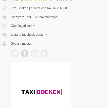
Taxi Boeken | steeds een taxi in je buurt
Diensten: Taxi, luchthavenvervoer
Openingstijden
▼
Laatste facebook posts
▼
Sociale media: