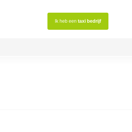
Ik heb een
taxi bedrijf