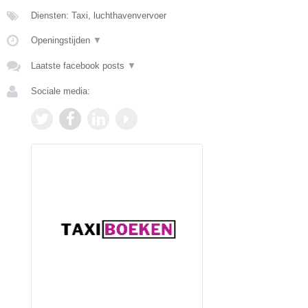
Diensten: Taxi, luchthavenvervoer
Openingstijden
▼
Laatste facebook posts
▼
Sociale media: