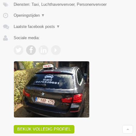
Diensten: Taxi, Luchthavenvervoer, Personenvervoer
Openingstijden
▼
Laatste facebook posts
▼
Sociale media:
BEKIJK VOLLEDIG PROFIEL