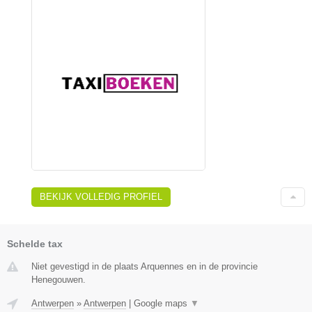
BEKIJK VOLLEDIG PROFIEL
Schelde tax
Niet gevestigd in de plaats Arquennes en in de provincie
Henegouwen.
Antwerpen
»
Antwerpen
|
Google maps
▼