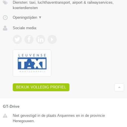
Diensten: taxi, luchthaventransport, airport & railwayservices,
koerierdiensten
Openingstijden
▼
Sociale media:
BEKIJK VOLLEDIG PROFIEL
GT-Drive
Niet gevestigd in de plaats Arquennes en in de provincie
Henegouwen.