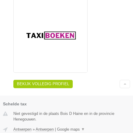
BEKIJK VOLLEDIG PROFIEL
Schelde tax
Niet gevestigd in de plaats Bois D Haine en in de provincie
Henegouwen.
Antwerpen
»
Antwerpen
|
Google maps
▼