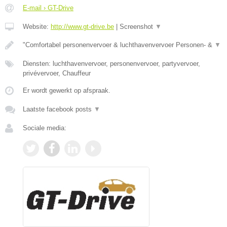
E-mail › GT-Drive
Website:
http://www.gt-drive.be
|
Screenshot
▼
"Comfortabel personenvervoer & luchthavenvervoer Personen- &
▼
Diensten: luchthavenvervoer, personenvervoer, partyvervoer,
privévervoer, Chauffeur
Er wordt gewerkt op afspraak.
Laatste facebook posts
▼
Sociale media: