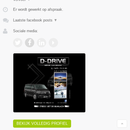
Er wordt gewerkt op afspraak.
Laatste facebook posts
▼
Sociale media:
BEKIJK VOLLEDIG PROFIEL