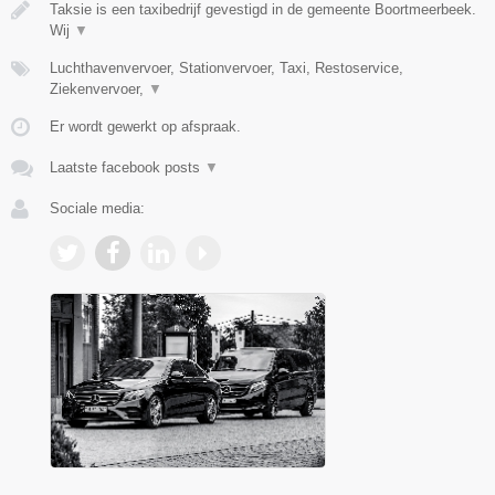
Taksie is een taxibedrijf gevestigd in de gemeente Boortmeerbeek.
Wij
▼
Luchthavenvervoer, Stationvervoer, Taxi, Restoservice,
Ziekenvervoer,
▼
Er wordt gewerkt op afspraak.
Laatste facebook posts
▼
Sociale media: