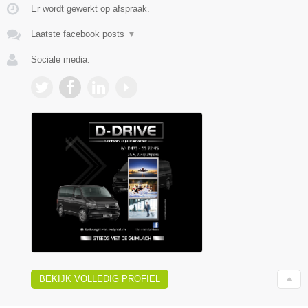
Er wordt gewerkt op afspraak.
Laatste facebook posts
▼
Sociale media:
BEKIJK VOLLEDIG PROFIEL