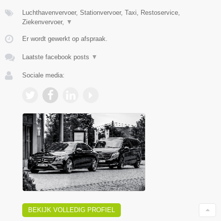
Luchthavenvervoer, Stationvervoer, Taxi, Restoservice,
Ziekenvervoer,
▼
Er wordt gewerkt op afspraak.
Laatste facebook posts
▼
Sociale media:
BEKIJK VOLLEDIG PROFIEL