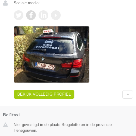
Sociale media:
BEKIJK VOLLEDIG PROFIEL
Bel1taxi
Niet gevestigd in de plaats Brugelette en in de provincie
Henegouwen.