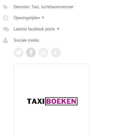
Diensten: Taxi, luchthavenvervoer
Openingstijden
▼
Laatste facebook posts
▼
Sociale media: