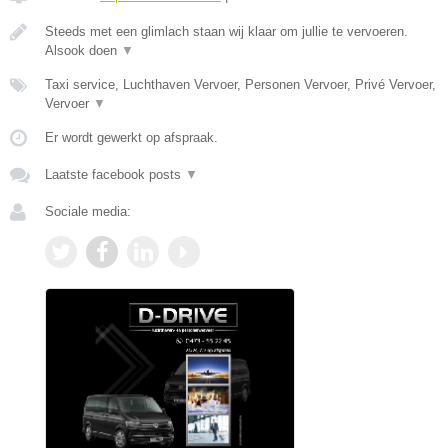
Steeds met een glimlach staan wij klaar om jullie te vervoeren.
Alsook doen
▼
Taxi service, Luchthaven Vervoer, Personen Vervoer, Privé Vervoer,
Vervoer
▼
Er wordt gewerkt op afspraak.
Laatste facebook posts
▼
Sociale media: