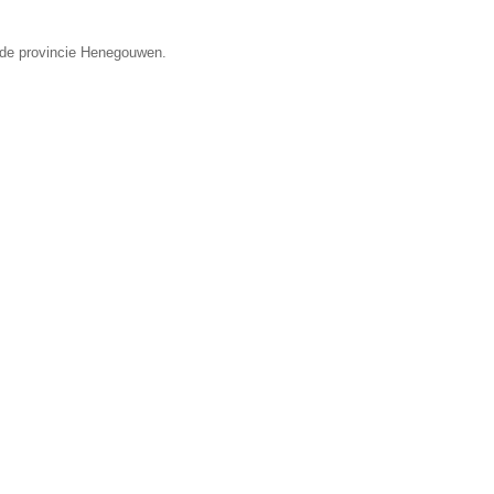
n de provincie Henegouwen.