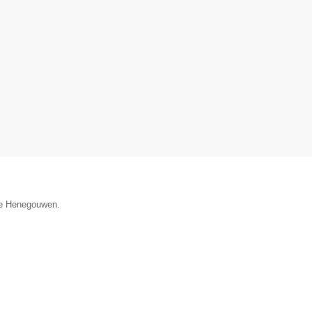
cie Henegouwen.