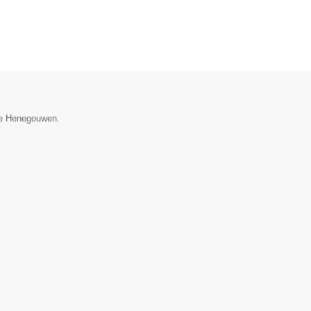
cie Henegouwen.