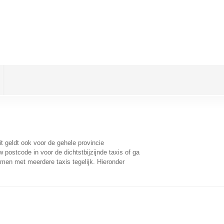
it geldt ook voor de gehele provincie
postcode in voor de dichtstbijzijnde taxis of ga
men met meerdere taxis tegelijk. Hieronder