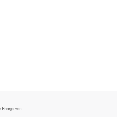
cie Henegouwen.