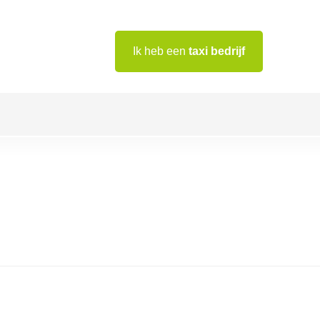
Ik heb een
taxi bedrijf