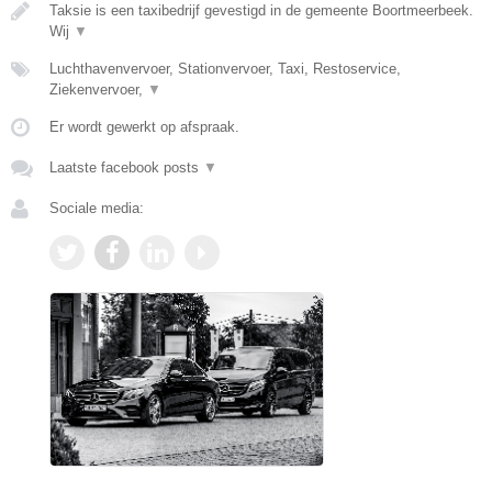
Taksie is een taxibedrijf gevestigd in de gemeente Boortmeerbeek.
Wij
▼
Luchthavenvervoer, Stationvervoer, Taxi, Restoservice,
Ziekenvervoer,
▼
Er wordt gewerkt op afspraak.
Laatste facebook posts
▼
Sociale media: