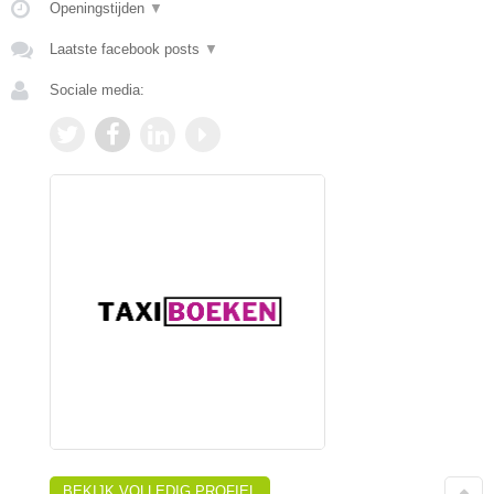
Openingstijden
▼
Laatste facebook posts
▼
Sociale media:
BEKIJK VOLLEDIG PROFIEL