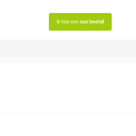
Ik heb een
taxi bedrijf