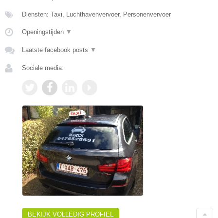
Diensten: Taxi, Luchthavenvervoer, Personenvervoer
Openingstijden
▼
Laatste facebook posts
▼
Sociale media:
BEKIJK VOLLEDIG PROFIEL