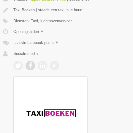
Taxi Boeken | steeds een taxi in je buurt
Diensten: Taxi, luchthavenvervoer
Openingstijden
▼
Laatste facebook posts
▼
Sociale media: