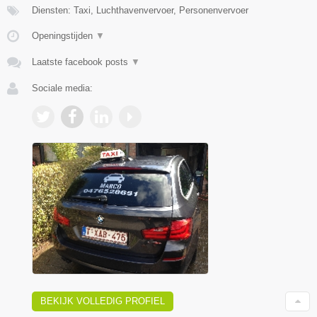
Diensten: Taxi, Luchthavenvervoer, Personenvervoer
Openingstijden
▼
Laatste facebook posts
▼
Sociale media:
BEKIJK VOLLEDIG PROFIEL