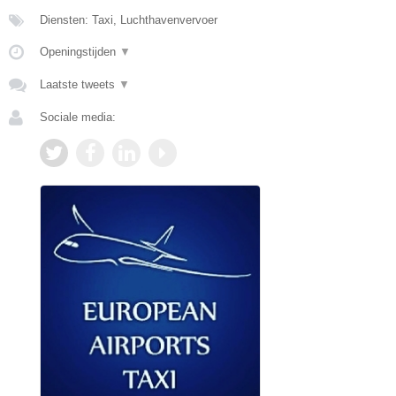
Diensten: Taxi, Luchthavenvervoer
Openingstijden
▼
Laatste tweets
▼
Sociale media: