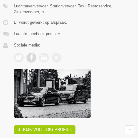
Luchthavenvervoer, Stationvervoer, Taxi, Restoservice,
Ziekenvervoer,
▼
Er wordt gewerkt op afspraak.
Laatste facebook posts
▼
Sociale media:
BEKIJK VOLLEDIG PROFIEL