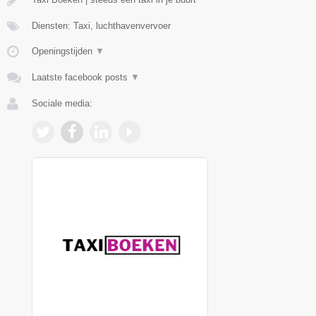
Diensten: Taxi, luchthavenvervoer
Openingstijden
▼
Laatste facebook posts
▼
Sociale media: