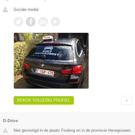
Sociale media:
BEKIJK VOLLEDIG PROFIEL
D-Drive
Niet gevestigd in de plaats Fouleng en in de provincie Henegouwen.