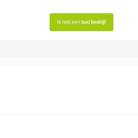
Ik heb een
taxi bedrijf