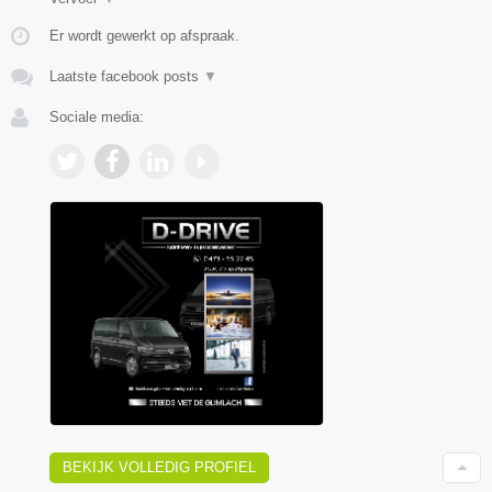
Er wordt gewerkt op afspraak.
Laatste facebook posts
▼
Sociale media:
BEKIJK VOLLEDIG PROFIEL