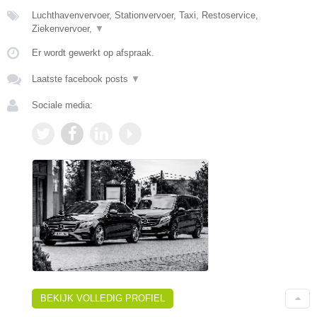
Luchthavenvervoer, Stationvervoer, Taxi, Restoservice,
Ziekenvervoer,
▼
Er wordt gewerkt op afspraak.
Laatste facebook posts
▼
Sociale media:
BEKIJK VOLLEDIG PROFIEL