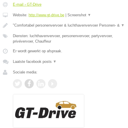
E-mail › GT-Drive
Website:
http://www.gt-drive.be
|
Screenshot
▼
"Comfortabel personenvervoer & luchthavenvervoer Personen- &
▼
Diensten: luchthavenvervoer, personenvervoer, partyvervoer,
privévervoer, Chauffeur
Er wordt gewerkt op afspraak.
Laatste facebook posts
▼
Sociale media: