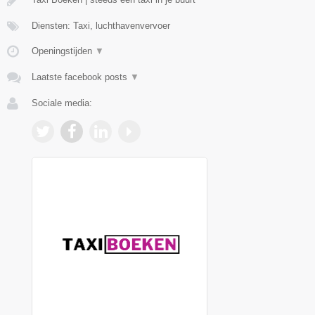
Diensten: Taxi, luchthavenvervoer
Openingstijden
▼
Laatste facebook posts
▼
Sociale media: