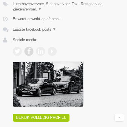
Luchthavenvervoer, Stationvervoer, Taxi, Restoservice,
Ziekenvervoer,
▼
Er wordt gewerkt op afspraak.
Laatste facebook posts
▼
Sociale media:
BEKIJK VOLLEDIG PROFIEL