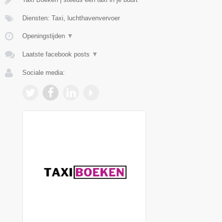
Diensten: Taxi, luchthavenvervoer
Openingstijden
▼
Laatste facebook posts
▼
Sociale media: