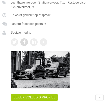
Luchthavenvervoer, Stationvervoer, Taxi, Restoservice,
Ziekenvervoer,
▼
Er wordt gewerkt op afspraak.
Laatste facebook posts
▼
Sociale media:
BEKIJK VOLLEDIG PROFIEL