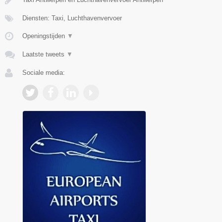
Diensten: Taxi, Luchthavenvervoer
Openingstijden
▼
Laatste tweets
▼
Sociale media: