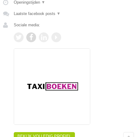
Openingstijden
▼
Laatste facebook posts
▼
Sociale media:
BEKIJK VOLLEDIG PROFIEL