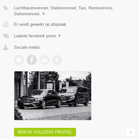
Luchthavenvervoer, Stationvervoer, Taxi, Restoservice,
Ziekenvervoer,
▼
Er wordt gewerkt op afspraak.
Laatste facebook posts
▼
Sociale media:
BEKIJK VOLLEDIG PROFIEL