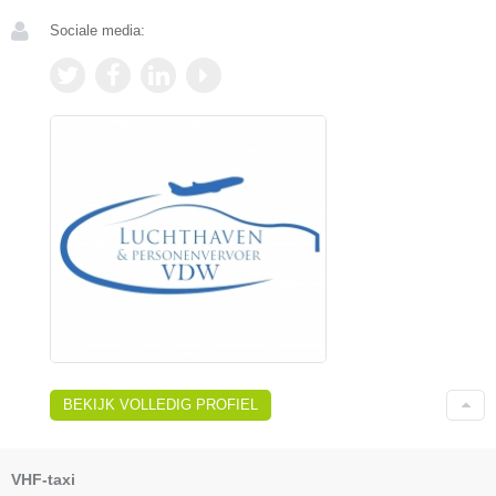
Sociale media:
BEKIJK VOLLEDIG PROFIEL
VHF-taxi