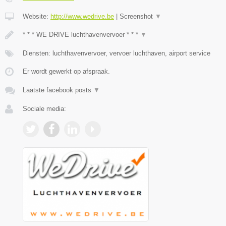
Website:
http://www.wedrive.be
|
Screenshot
▼
* * * WE DRIVE luchthavenvervoer * * *
▼
Diensten: luchthavenvervoer, vervoer luchthaven, airport service
Er wordt gewerkt op afspraak.
Laatste facebook posts
▼
Sociale media: