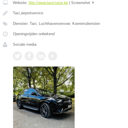
Website:
http://www.taxicruise.be
|
Screenshot
▼
Taxi,airportservice
Diensten: Taxi, Luchthavenvervoer, Koeriersdiensten
Openingstijden onbekend
Sociale media: