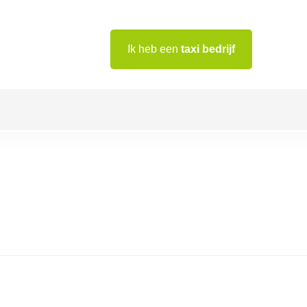
Ik heb een
taxi bedrijf