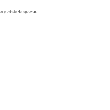
 de provincie Henegouwen.