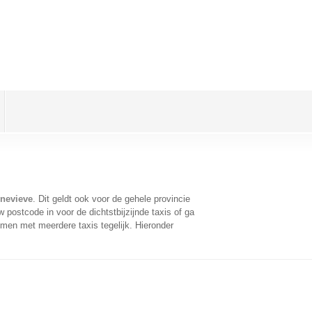
enevieve
. Dit geldt ook voor de gehele provincie
postcode in voor de dichtstbijzijnde taxis of ga
men met meerdere taxis tegelijk. Hieronder