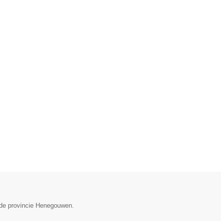
 de provincie Henegouwen.