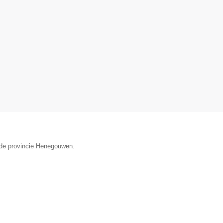
 de provincie Henegouwen.