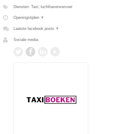
Diensten: Taxi, luchthavenvervoer
Openingstijden
▼
Laatste facebook posts
▼
Sociale media: