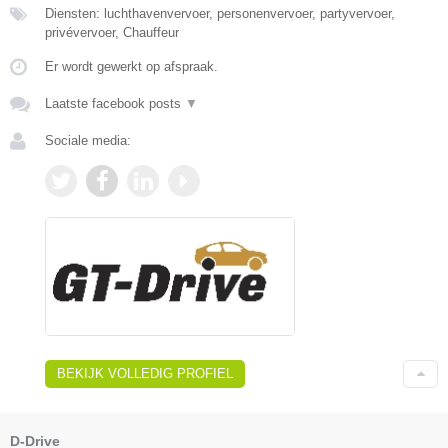
Diensten: luchthavenvervoer, personenvervoer, partyvervoer,
privévervoer, Chauffeur
Er wordt gewerkt op afspraak.
Laatste facebook posts
▼
Sociale media:
BEKIJK VOLLEDIG PROFIEL
D-Drive