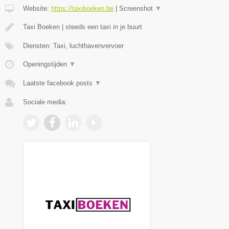
Website:
https://taxiboeken.be
|
Screenshot
▼
Taxi Boeken | steeds een taxi in je buurt
Diensten: Taxi, luchthavenvervoer
Openingstijden
▼
Laatste facebook posts
▼
Sociale media: