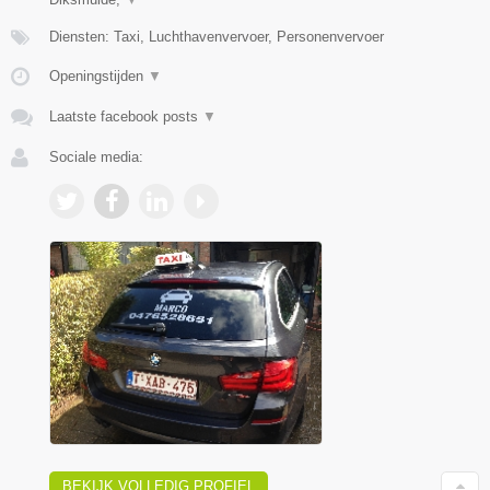
Diensten: Taxi, Luchthavenvervoer, Personenvervoer
Openingstijden
▼
Laatste facebook posts
▼
Sociale media:
BEKIJK VOLLEDIG PROFIEL