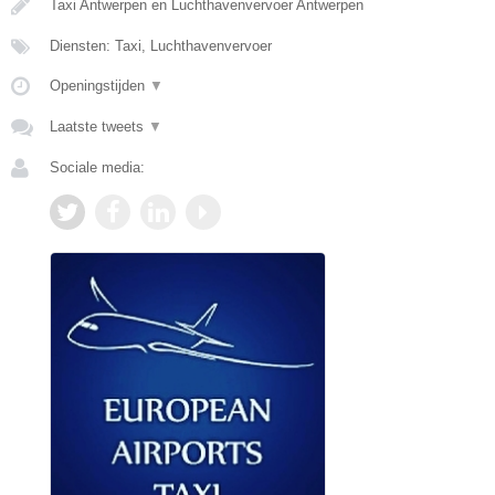
Taxi Antwerpen en Luchthavenvervoer Antwerpen
Diensten: Taxi, Luchthavenvervoer
Openingstijden
▼
Laatste tweets
▼
Sociale media: