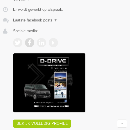
Er wordt gewerkt op afspraak.
Laatste facebook posts
▼
Sociale media:
BEKIJK VOLLEDIG PROFIEL