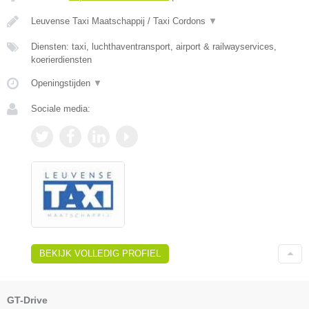
Leuvense Taxi Maatschappij / Taxi Cordons
▼
Diensten: taxi, luchthaventransport, airport & railwayservices,
koerierdiensten
Openingstijden
▼
Sociale media:
BEKIJK VOLLEDIG PROFIEL
GT-Drive