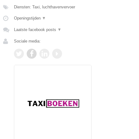
Diensten: Taxi, luchthavenvervoer
Openingstijden
▼
Laatste facebook posts
▼
Sociale media: