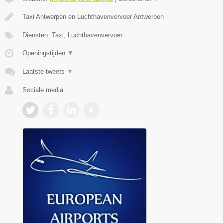
Taxi Antwerpen en Luchthavenvervoer Antwerpen
Diensten: Taxi, Luchthavenvervoer
Openingstijden
▼
Laatste tweets
▼
Sociale media: