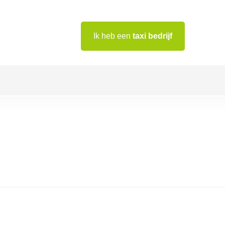
Ik heb een
taxi bedrijf