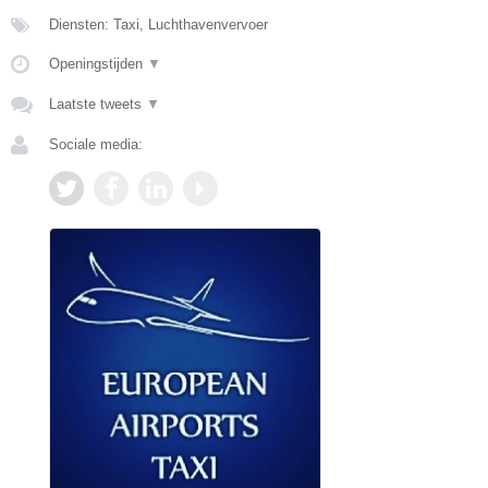
Diensten: Taxi, Luchthavenvervoer
Openingstijden
▼
Laatste tweets
▼
Sociale media: