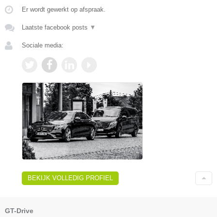
Er wordt gewerkt op afspraak.
Laatste facebook posts
▼
Sociale media:
BEKIJK VOLLEDIG PROFIEL
GT-Drive