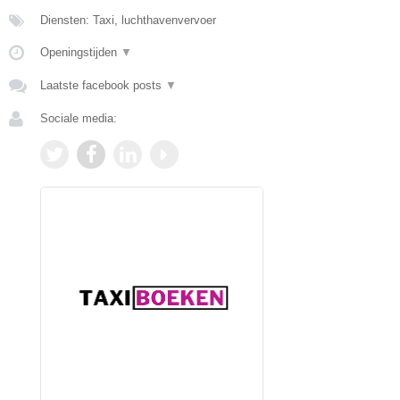
Diensten: Taxi, luchthavenvervoer
Openingstijden
▼
Laatste facebook posts
▼
Sociale media: