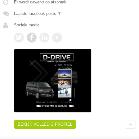
Er wordt gewerkt op afspraak.
Laatste facebook posts
▼
Sociale media:
BEKIJK VOLLEDIG PROFIEL