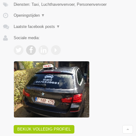
Diensten: Taxi, Luchthavenvervoer, Personenvervoer
Openingstijden
▼
Laatste facebook posts
▼
Sociale media:
BEKIJK VOLLEDIG PROFIEL