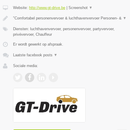
Website:
http://www.gt-drive.be
|
Screenshot
▼
"Comfortabel personenvervoer & luchthavenvervoer Personen- &
▼
Diensten: luchthavenvervoer, personenvervoer, partyvervoer,
privévervoer, Chauffeur
Er wordt gewerkt op afspraak.
Laatste facebook posts
▼
Sociale media: