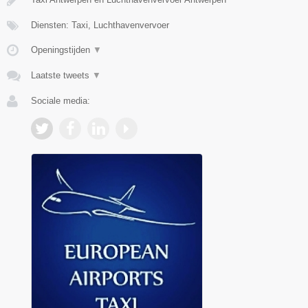
Diensten: Taxi, Luchthavenvervoer
Openingstijden
▼
Laatste tweets
▼
Sociale media: