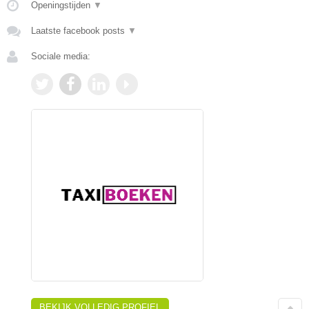
Openingstijden
▼
Laatste facebook posts
▼
Sociale media:
BEKIJK VOLLEDIG PROFIEL