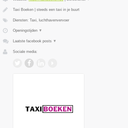
Taxi Boeken | steeds een taxi in je buurt
Diensten: Taxi, luchthavenvervoer
Openingstijden
▼
Laatste facebook posts
▼
Sociale media: