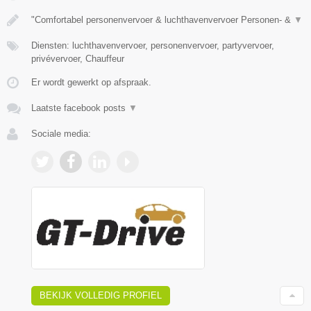
"Comfortabel personenvervoer & luchthavenvervoer Personen- &
▼
Diensten: luchthavenvervoer, personenvervoer, partyvervoer,
privévervoer, Chauffeur
Er wordt gewerkt op afspraak.
Laatste facebook posts
▼
Sociale media:
BEKIJK VOLLEDIG PROFIEL