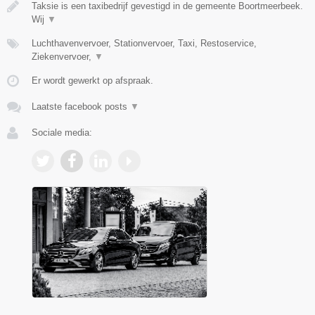
Taksie is een taxibedrijf gevestigd in de gemeente Boortmeerbeek.
Wij
▼
Luchthavenvervoer, Stationvervoer, Taxi, Restoservice,
Ziekenvervoer,
▼
Er wordt gewerkt op afspraak.
Laatste facebook posts
▼
Sociale media: