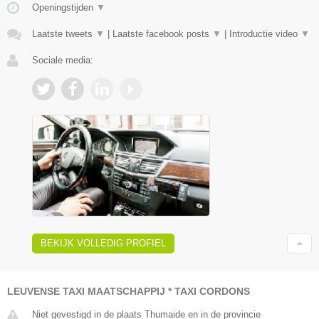
Openingstijden
▼
Laatste tweets
▼
|
Laatste facebook posts
▼
|
Introductie video
▼
Sociale media:
BEKIJK VOLLEDIG PROFIEL
LEUVENSE TAXI MAATSCHAPPIJ * TAXI CORDONS
Niet gevestigd in de plaats Thumaide en in de provincie