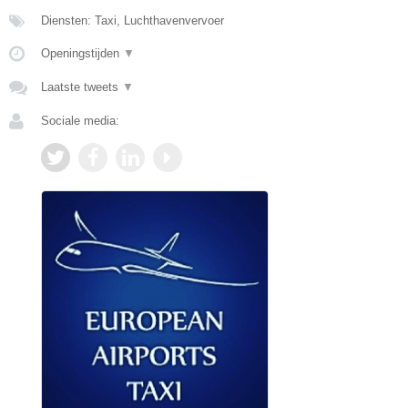
Diensten: Taxi, Luchthavenvervoer
Openingstijden
▼
Laatste tweets
▼
Sociale media: