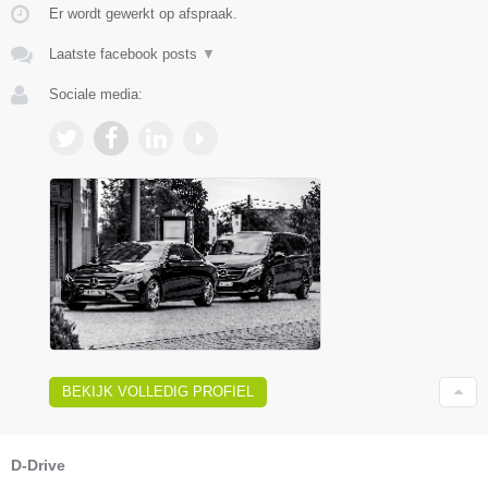
Er wordt gewerkt op afspraak.
Laatste facebook posts
▼
Sociale media:
BEKIJK VOLLEDIG PROFIEL
D-Drive