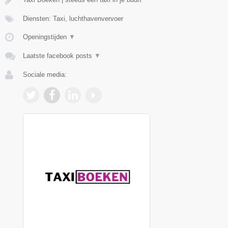
Diensten: Taxi, luchthavenvervoer
Openingstijden
▼
Laatste facebook posts
▼
Sociale media: