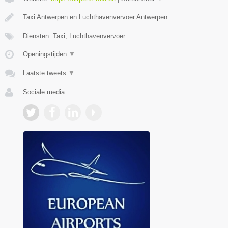
Taxi Antwerpen en Luchthavenvervoer Antwerpen
Diensten: Taxi, Luchthavenvervoer
Openingstijden
▼
Laatste tweets
▼
Sociale media: