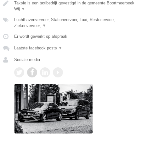
Taksie is een taxibedrijf gevestigd in de gemeente Boortmeerbeek.
Wij
▼
Luchthavenvervoer, Stationvervoer, Taxi, Restoservice,
Ziekenvervoer,
▼
Er wordt gewerkt op afspraak.
Laatste facebook posts
▼
Sociale media: