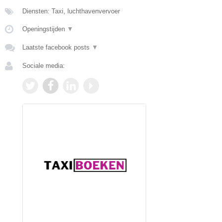
Diensten: Taxi, luchthavenvervoer
Openingstijden
▼
Laatste facebook posts
▼
Sociale media: