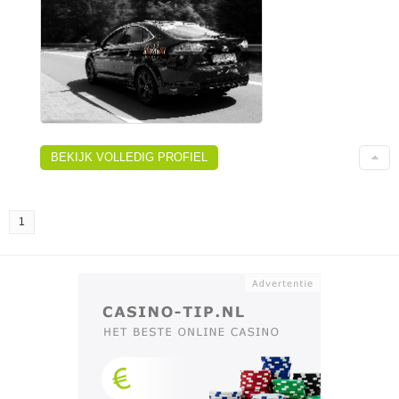
BEKIJK VOLLEDIG PROFIEL
1