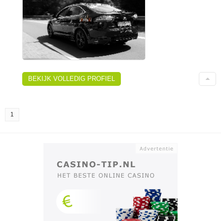
BEKIJK VOLLEDIG PROFIEL
1