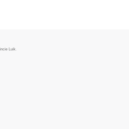
incie Luik.