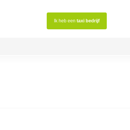
Ik heb een
taxi bedrijf