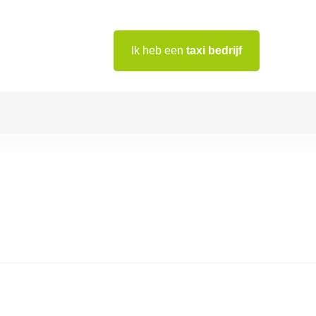
Ik heb een
taxi bedrijf