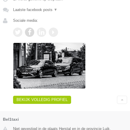
Laatste facebook posts
▼
Sociale media:
BEKIJK VOLLEDIG PROFIEL
Bel1taxi
Niet gevestigd in de plaats Herstal en in de provincie Luik.