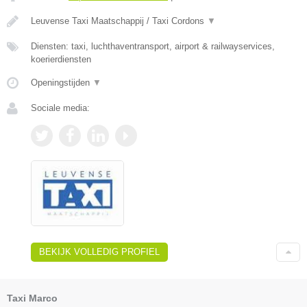
Leuvense Taxi Maatschappij / Taxi Cordons
▼
Diensten: taxi, luchthaventransport, airport & railwayservices,
koerierdiensten
Openingstijden
▼
Sociale media:
BEKIJK VOLLEDIG PROFIEL
Taxi Marco