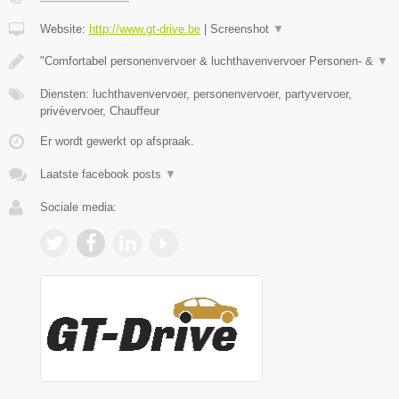
Website:
http://www.gt-drive.be
|
Screenshot
▼
"Comfortabel personenvervoer & luchthavenvervoer Personen- &
▼
Diensten: luchthavenvervoer, personenvervoer, partyvervoer,
privévervoer, Chauffeur
Er wordt gewerkt op afspraak.
Laatste facebook posts
▼
Sociale media: