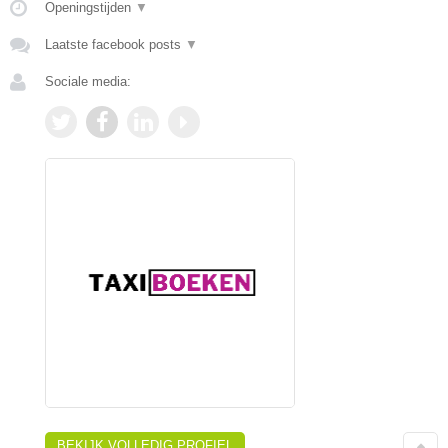
Openingstijden
▼
Laatste facebook posts
▼
Sociale media:
BEKIJK VOLLEDIG PROFIEL