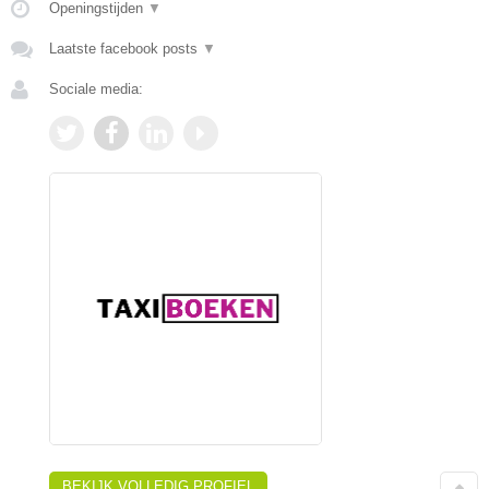
Openingstijden
▼
Laatste facebook posts
▼
Sociale media:
BEKIJK VOLLEDIG PROFIEL