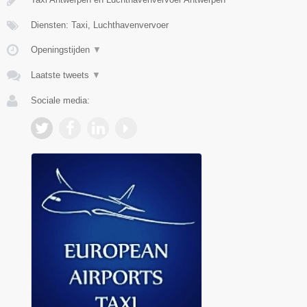
Diensten: Taxi, Luchthavenvervoer
Openingstijden
▼
Laatste tweets
▼
Sociale media: