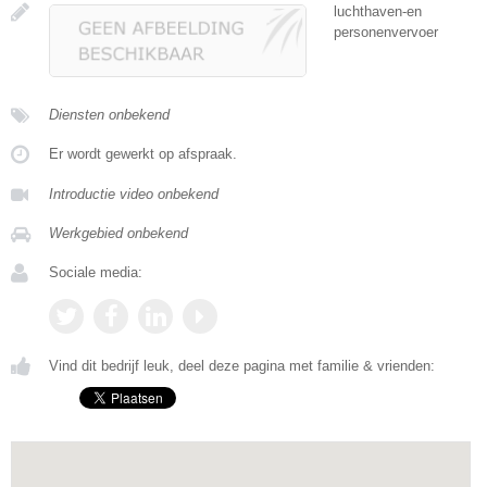
luchthaven-en
personenvervoer
Diensten onbekend
Er wordt gewerkt op afspraak.
Introductie video onbekend
Werkgebied onbekend
Sociale media:
Vind dit bedrijf leuk, deel deze pagina met familie & vrienden: