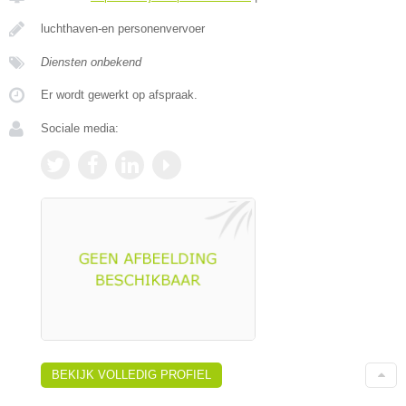
luchthaven-en personenvervoer
Diensten onbekend
Er wordt gewerkt op afspraak.
Sociale media:
BEKIJK VOLLEDIG PROFIEL