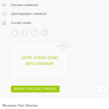
Diensten onbekend
Openingstijden onbekend
Sociale media:
BEKIJK VOLLEDIG PROFIEL
Mosaero Taxi Service