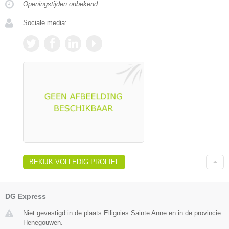
Openingstijden onbekend
Sociale media:
BEKIJK VOLLEDIG PROFIEL
DG Express
Niet gevestigd in de plaats Ellignies Sainte Anne en in de provincie
Henegouwen.