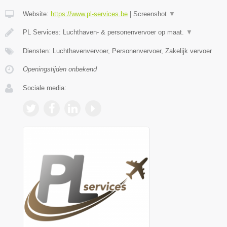
Website:
https://www.pl-services.be
|
Screenshot
▼
PL Services: Luchthaven- & personenvervoer op maat.
▼
Diensten: Luchthavenvervoer, Personenvervoer, Zakelijk vervoer
Openingstijden onbekend
Sociale media: