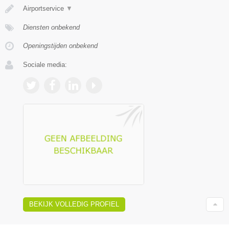
Airportservice
▼
Diensten onbekend
Openingstijden onbekend
Sociale media:
BEKIJK VOLLEDIG PROFIEL