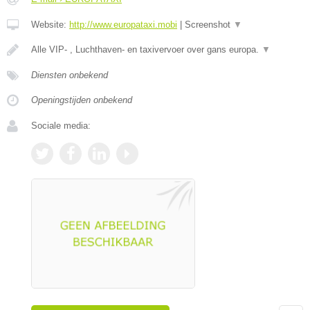
Website:
http://www.europataxi.mobi
|
Screenshot
▼
Alle VIP- , Luchthaven- en taxivervoer over gans europa.
▼
Diensten onbekend
Openingstijden onbekend
Sociale media: