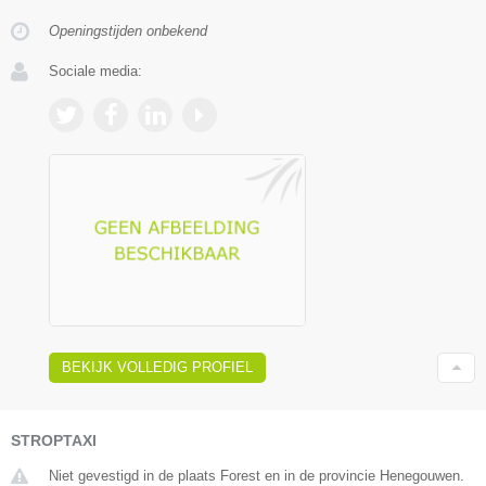
Openingstijden onbekend
Sociale media:
BEKIJK VOLLEDIG PROFIEL
STROPTAXI
Niet gevestigd in de plaats Forest en in de provincie Henegouwen.