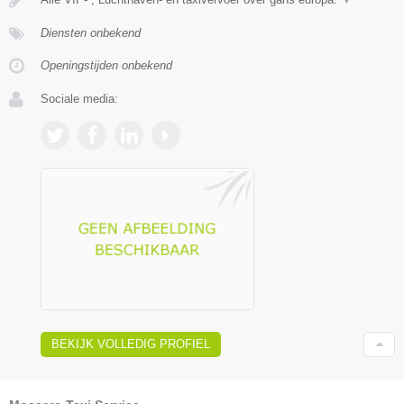
Diensten onbekend
Openingstijden onbekend
Sociale media:
BEKIJK VOLLEDIG PROFIEL