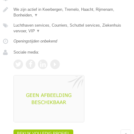
We zijn actief in Keerbergen, Tremelo, Haacht, Rijmenam,
Bonheiden,
▼
Luchthaven services, Courriers, Schuttel services, Ziekenhuis
vervoer, VIP
▼
Openingstijden onbekend
Sociale media:
BEKIJK VOLLEDIG PROFIEL