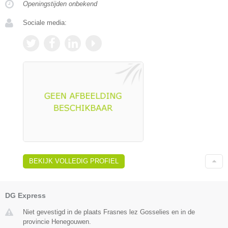
Openingstijden onbekend
Sociale media:
BEKIJK VOLLEDIG PROFIEL
DG Express
Niet gevestigd in de plaats Frasnes lez Gosselies en in de
provincie Henegouwen.