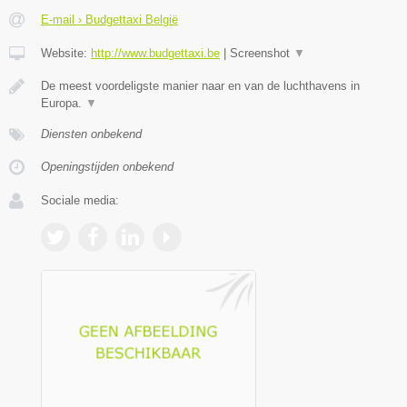
E-mail › Budgettaxi België
Website:
http://www.budgettaxi.be
|
Screenshot
▼
De meest voordeligste manier naar en van de luchthavens in
Europa.
▼
Diensten onbekend
Openingstijden onbekend
Sociale media: